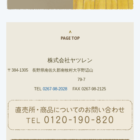
∧
PAGE TOP
株式会社ヤツレン
〒384-1305 長野県南佐久郡南牧村大字野辺山
79-7
TEL
0267-98-2028
FAX 0267-98-2125