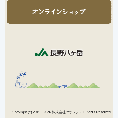
Copyright (c) 2019 - 2026 株式会社ヤツレン All Rights Reserved.